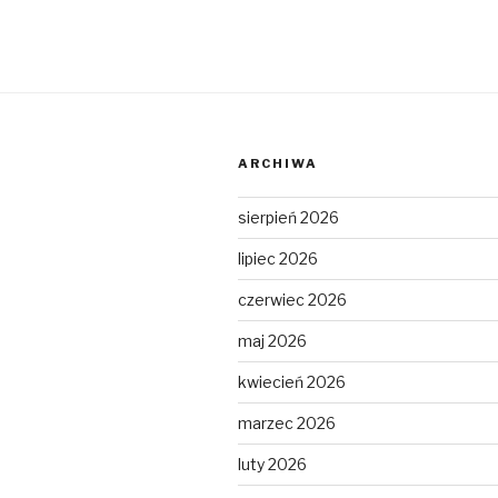
ARCHIWA
sierpień 2026
lipiec 2026
czerwiec 2026
maj 2026
kwiecień 2026
marzec 2026
luty 2026