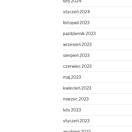
luty 2024
styczeń 2024
listopad 2023
październik 2023
wrzesień 2023
sierpień 2023
czerwiec 2023
maj 2023
kwiecień 2023
marzec 2023
luty 2023
styczeń 2023
grudzień 2022