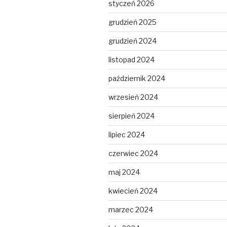
styczeń 2026
grudzień 2025
grudzień 2024
listopad 2024
październik 2024
wrzesień 2024
sierpień 2024
lipiec 2024
czerwiec 2024
maj 2024
kwiecień 2024
marzec 2024