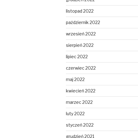
listopad 2022
październik 2022
wrzesień 2022
sierpień 2022
lipiec 2022
czerwiec 2022
maj 2022
kwiecień 2022
marzec 2022
luty 2022
styczeń 2022
grudzień 2021