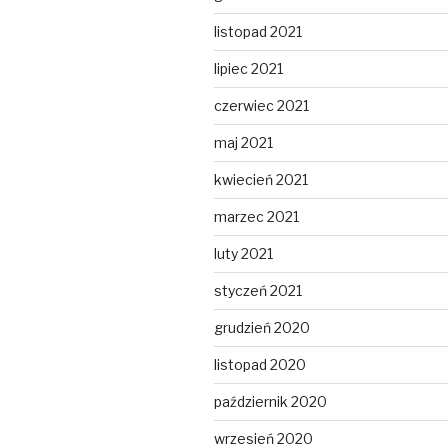
listopad 2021
lipiec 2021
czerwiec 2021
maj 2021
kwiecień 2021
marzec 2021
luty 2021
styczeń 2021
grudzień 2020
listopad 2020
październik 2020
wrzesień 2020