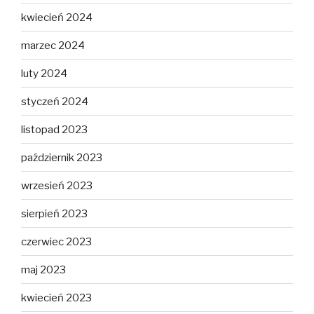
kwiecień 2024
marzec 2024
luty 2024
styczeń 2024
listopad 2023
październik 2023
wrzesień 2023
sierpień 2023
czerwiec 2023
maj 2023
kwiecień 2023