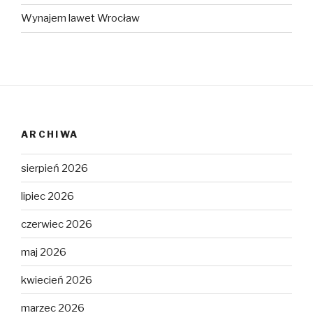
Wynajem lawet Wrocław
ARCHIWA
sierpień 2026
lipiec 2026
czerwiec 2026
maj 2026
kwiecień 2026
marzec 2026