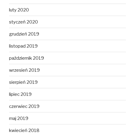
luty 2020
styczeń 2020
grudzień 2019
listopad 2019
październik 2019
wrzesień 2019
sierpień 2019
lipiec 2019
czerwiec 2019
maj 2019
kwiecień 2018