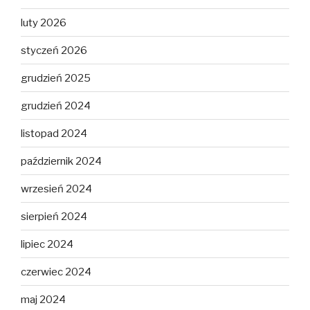
luty 2026
styczeń 2026
grudzień 2025
grudzień 2024
listopad 2024
październik 2024
wrzesień 2024
sierpień 2024
lipiec 2024
czerwiec 2024
maj 2024