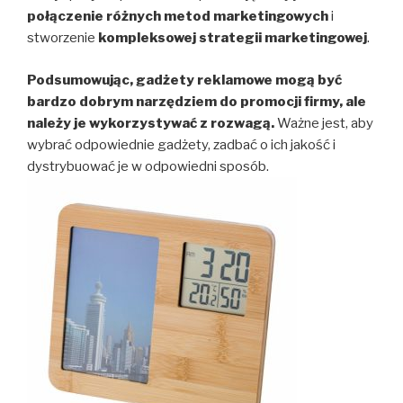
połączenie różnych metod marketingowych
i
stworzenie
kompleksowej strategii marketingowej
.
Podsumowując, gadżety reklamowe mogą być
bardzo dobrym narzędziem do promocji firmy, ale
należy je wykorzystywać z rozwagą.
Ważne jest, aby
wybrać odpowiednie gadżety, zadbać o ich jakość i
dystrybuować je w odpowiedni sposób.