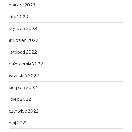
marzec 2023
luty 2023
styczeń 2023
grudzień 2022
listopad 2022
październik 2022
wrzesień 2022
sierpień 2022
lipiec 2022
czerwiec 2022
maj 2022