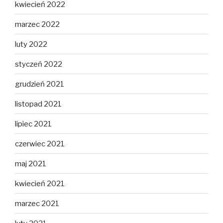
kwiecień 2022
marzec 2022
luty 2022
styczeń 2022
grudzień 2021
listopad 2021
lipiec 2021
czerwiec 2021
maj 2021
kwiecień 2021
marzec 2021