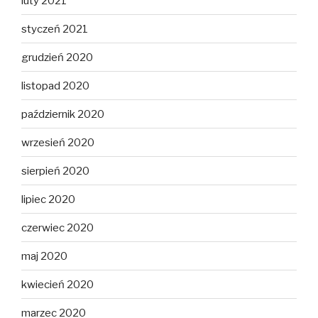
luty 2021
styczeń 2021
grudzień 2020
listopad 2020
październik 2020
wrzesień 2020
sierpień 2020
lipiec 2020
czerwiec 2020
maj 2020
kwiecień 2020
marzec 2020