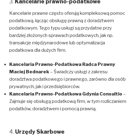
3.
Kancelarie prawno-podatkowe
Kancelarie prawne często oferują kompleksową pomoc
podatkową, łącząc obsługę prawną z doradztwem
podatkowym. Tego typu usługi są przydatne przy
bardziej złożonych sprawach podatkowych, jak np.
transakcje międzynarodowe lub optymalizacja
podatkowa dla dużych firm.
Kancelaria Prawno-Podatkowa Radca Prawny
Maciej Bednarek
– Świadczy usługi z zakresu
doradztwa podatkowego i prawnego, zarówno dla osób
prywatnych, jak i przedsiębiorców.
Kancelaria Prawno-Podatkowa Gdynia Consultio
–
Zajmuje się obsługą podatkową firm, w tym rozliczaniem
podatków, doradztwem i pomocą prawną.
4.
Urzędy Skarbowe