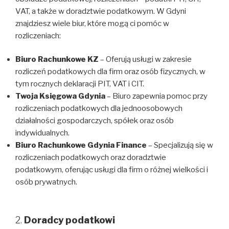
VAT, a także w doradztwie podatkowym. W Gdyni
znajdziesz wiele biur, które mogą ci pomóc w
rozliczeniach:
Biuro Rachunkowe KZ
– Oferują usługi w zakresie
rozliczeń podatkowych dla firm oraz osób fizycznych, w
tym rocznych deklaracji PIT, VAT i CIT.
Twoja Księgowa Gdynia
– Biuro zapewnia pomoc przy
rozliczeniach podatkowych dla jednoosobowych
działalności gospodarczych, spółek oraz osób
indywidualnych.
Biuro Rachunkowe Gdynia Finance
– Specjalizują się w
rozliczeniach podatkowych oraz doradztwie
podatkowym, oferując usługi dla firm o różnej wielkości i
osób prywatnych.
2.
Doradcy podatkowi