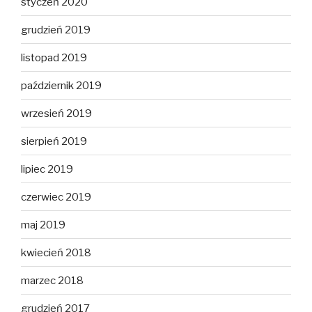
styczeń 2020
grudzień 2019
listopad 2019
październik 2019
wrzesień 2019
sierpień 2019
lipiec 2019
czerwiec 2019
maj 2019
kwiecień 2018
marzec 2018
grudzień 2017