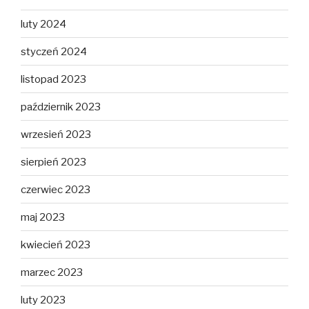
luty 2024
styczeń 2024
listopad 2023
październik 2023
wrzesień 2023
sierpień 2023
czerwiec 2023
maj 2023
kwiecień 2023
marzec 2023
luty 2023