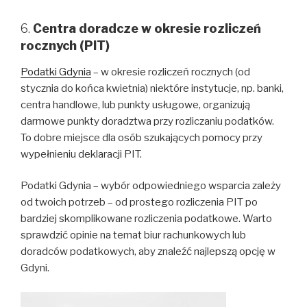
6.
Centra doradcze w okresie rozliczeń
rocznych (PIT)
Podatki Gdynia
– w okresie rozliczeń rocznych (od
stycznia do końca kwietnia) niektóre instytucje, np. banki,
centra handlowe, lub punkty usługowe, organizują
darmowe punkty doradztwa przy rozliczaniu podatków.
To dobre miejsce dla osób szukających pomocy przy
wypełnieniu deklaracji PIT.
Podatki Gdynia – wybór odpowiedniego wsparcia zależy
od twoich potrzeb – od prostego rozliczenia PIT po
bardziej skomplikowane rozliczenia podatkowe. Warto
sprawdzić opinie na temat biur rachunkowych lub
doradców podatkowych, aby znaleźć najlepszą opcję w
Gdyni.