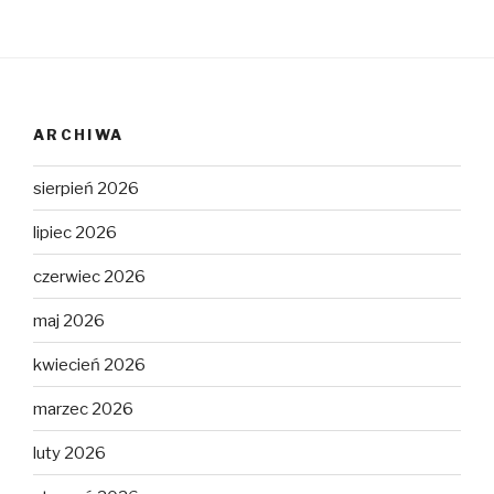
ARCHIWA
sierpień 2026
lipiec 2026
czerwiec 2026
maj 2026
kwiecień 2026
marzec 2026
luty 2026