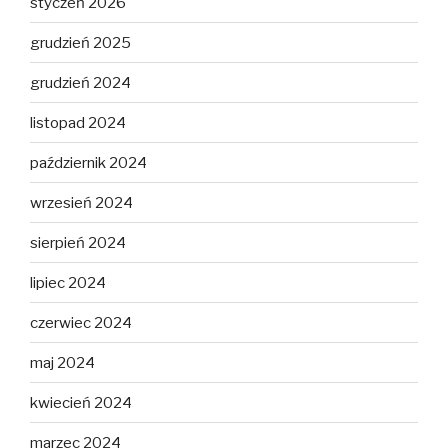
styczeń 2026
grudzień 2025
grudzień 2024
listopad 2024
październik 2024
wrzesień 2024
sierpień 2024
lipiec 2024
czerwiec 2024
maj 2024
kwiecień 2024
marzec 2024