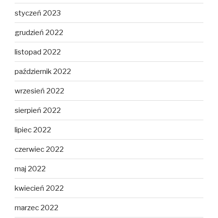
styczeń 2023
grudzień 2022
listopad 2022
październik 2022
wrzesień 2022
sierpień 2022
lipiec 2022
czerwiec 2022
maj 2022
kwiecień 2022
marzec 2022