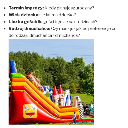
Termin imprezy:
Kiedy planujesz urodziny?
Wiek dziecka:
Ile lat ma dziecko?
Liczba gości:
Ilu gości będzie na urodzinach?
Rodzaj dmuchańca:
Czy masz już jakieś preferencje co
do rodzaju dmuchańca? dmuchańca?