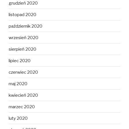
grudzień 2020
listopad 2020
październik 2020
wrzesień 2020
sierpień 2020
lipiec 2020
czerwiec 2020
maj 2020
kwiecień 2020
marzec 2020
luty 2020