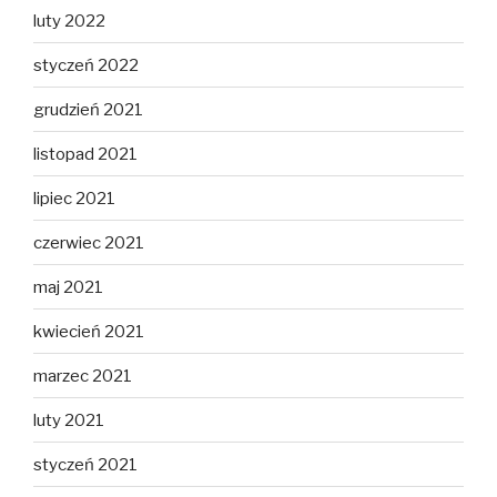
luty 2022
styczeń 2022
grudzień 2021
listopad 2021
lipiec 2021
czerwiec 2021
maj 2021
kwiecień 2021
marzec 2021
luty 2021
styczeń 2021