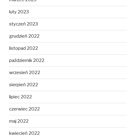
luty 2023
styczeń 2023
grudzień 2022
listopad 2022
październik 2022
wrzesień 2022
sierpień 2022
lipiec 2022
czerwiec 2022
maj 2022
kwiecień 2022