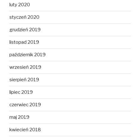
luty 2020
styczeń 2020
grudzień 2019
listopad 2019
październik 2019
wrzesień 2019
sierpień 2019
lipiec 2019
czerwiec 2019
maj 2019
kwiecień 2018