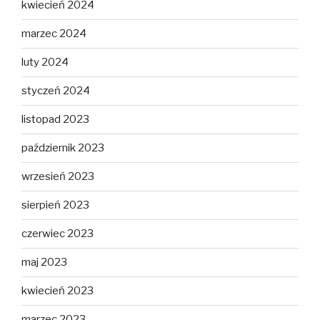
kwiecień 2024
marzec 2024
luty 2024
styczeń 2024
listopad 2023
październik 2023
wrzesień 2023
sierpień 2023
czerwiec 2023
maj 2023
kwiecień 2023
marzec 2023