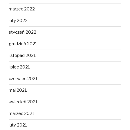
marzec 2022
luty 2022
styczeń 2022
grudzień 2021
listopad 2021
lipiec 2021
czerwiec 2021
maj 2021
kwiecień 2021
marzec 2021
luty 2021