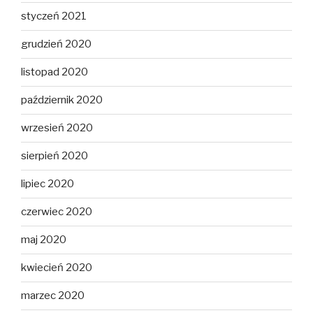
styczeń 2021
grudzień 2020
listopad 2020
październik 2020
wrzesień 2020
sierpień 2020
lipiec 2020
czerwiec 2020
maj 2020
kwiecień 2020
marzec 2020