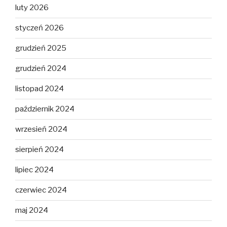
luty 2026
styczeń 2026
grudzień 2025
grudzień 2024
listopad 2024
październik 2024
wrzesień 2024
sierpień 2024
lipiec 2024
czerwiec 2024
maj 2024