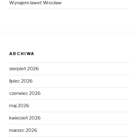
Wynajem lawet Wrocław
ARCHIWA
sierpień 2026
lipiec 2026
czerwiec 2026
maj 2026
kwiecień 2026
marzec 2026