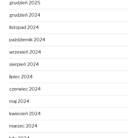
grudzień 2025
grudzień 2024
listopad 2024
październik 2024
wrzesień 2024
sierpień 2024
lipiec 2024
czerwiec 2024
maj 2024
kwiecień 2024
marzec 2024