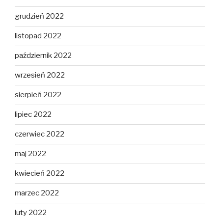
grudzień 2022
listopad 2022
październik 2022
wrzesień 2022
sierpień 2022
lipiec 2022
czerwiec 2022
maj 2022
kwiecień 2022
marzec 2022
luty 2022