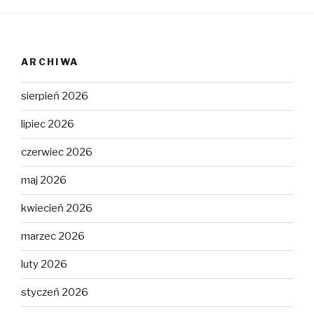
ARCHIWA
sierpień 2026
lipiec 2026
czerwiec 2026
maj 2026
kwiecień 2026
marzec 2026
luty 2026
styczeń 2026