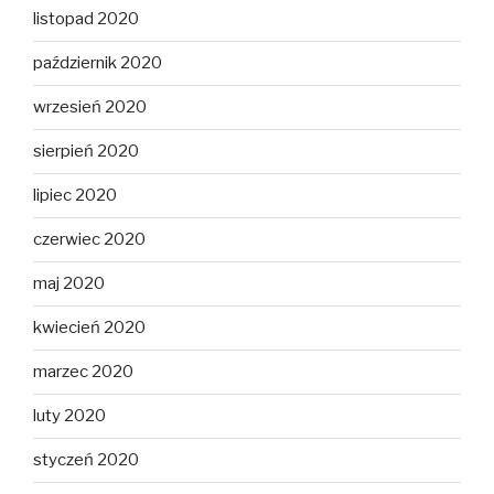
listopad 2020
październik 2020
wrzesień 2020
sierpień 2020
lipiec 2020
czerwiec 2020
maj 2020
kwiecień 2020
marzec 2020
luty 2020
styczeń 2020