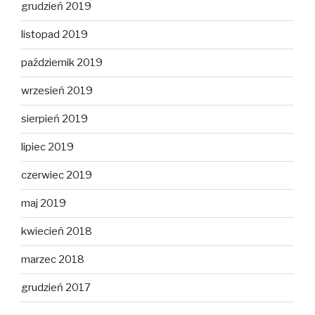
grudzień 2019
listopad 2019
październik 2019
wrzesień 2019
sierpień 2019
lipiec 2019
czerwiec 2019
maj 2019
kwiecień 2018
marzec 2018
grudzień 2017