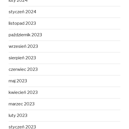
luty 2024
styczeń 2024
listopad 2023
październik 2023
wrzesień 2023
sierpień 2023
czerwiec 2023
maj 2023
kwiecień 2023
marzec 2023
luty 2023
styczeń 2023