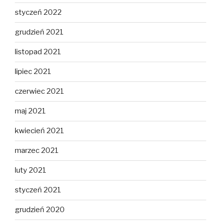
styczeń 2022
grudzień 2021
listopad 2021
lipiec 2021
czerwiec 2021
maj 2021
kwiecień 2021
marzec 2021
luty 2021
styczeń 2021
grudzień 2020