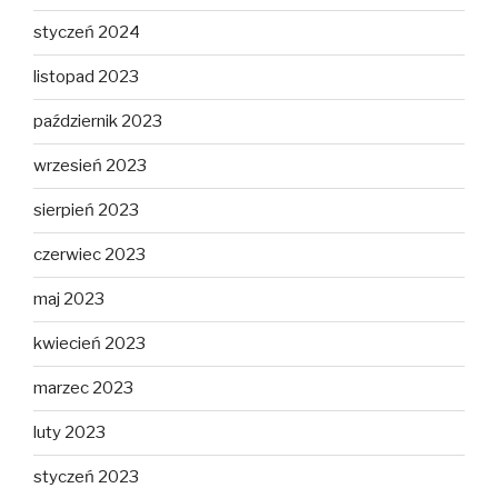
styczeń 2024
listopad 2023
październik 2023
wrzesień 2023
sierpień 2023
czerwiec 2023
maj 2023
kwiecień 2023
marzec 2023
luty 2023
styczeń 2023