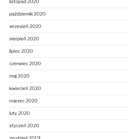
listopad 2020
październik 2020
wrzesień 2020
sierpień 2020
lipiec 2020
czerwiec 2020
maj 2020
kwiecień 2020
marzec 2020
luty 2020
styczeń 2020
grudzień 2019