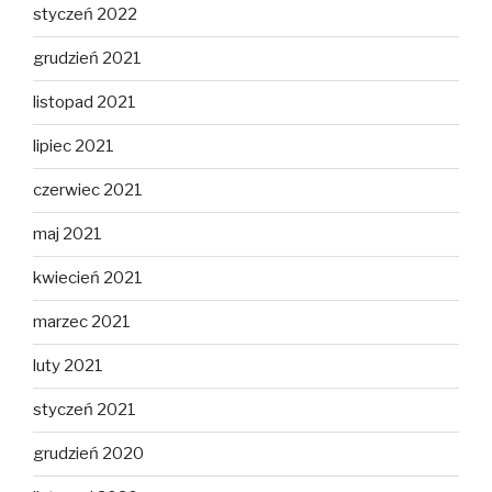
styczeń 2022
grudzień 2021
listopad 2021
lipiec 2021
czerwiec 2021
maj 2021
kwiecień 2021
marzec 2021
luty 2021
styczeń 2021
grudzień 2020