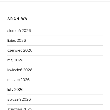
ARCHIWA
sierpień 2026
lipiec 2026
czerwiec 2026
maj 2026
kwiecień 2026
marzec 2026
luty 2026
styczeń 2026
grudzień 2025