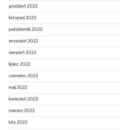
grudzień 2022
listopad 2022
październik 2022
wrzesień 2022
sierpień 2022
lipiec 2022
czerwiec 2022
maj 2022
kwiecień 2022
marzec 2022
luty 2022