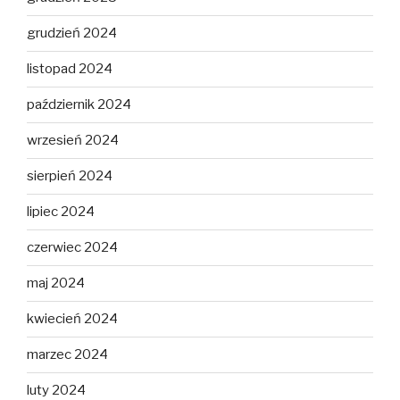
grudzień 2024
listopad 2024
październik 2024
wrzesień 2024
sierpień 2024
lipiec 2024
czerwiec 2024
maj 2024
kwiecień 2024
marzec 2024
luty 2024