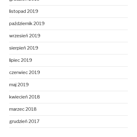
listopad 2019
październik 2019
wrzesień 2019
sierpień 2019
lipiec 2019
czerwiec 2019
maj 2019
kwiecień 2018
marzec 2018
grudzień 2017