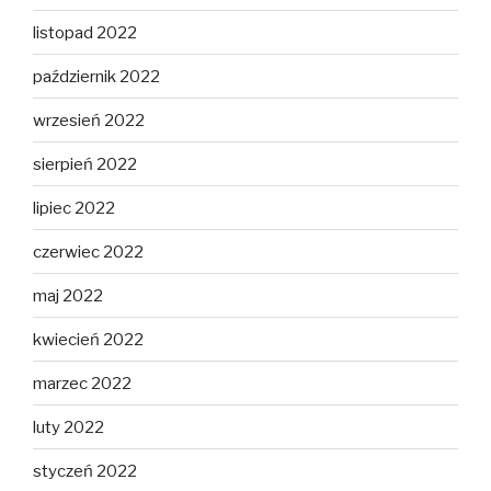
listopad 2022
październik 2022
wrzesień 2022
sierpień 2022
lipiec 2022
czerwiec 2022
maj 2022
kwiecień 2022
marzec 2022
luty 2022
styczeń 2022