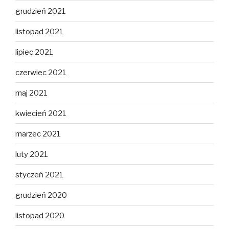
grudzień 2021
listopad 2021
lipiec 2021
czerwiec 2021
maj 2021
kwiecień 2021
marzec 2021
luty 2021
styczeń 2021
grudzień 2020
listopad 2020