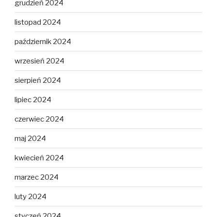
grudzień 2024
listopad 2024
październik 2024
wrzesień 2024
sierpień 2024
lipiec 2024
czerwiec 2024
maj 2024
kwiecień 2024
marzec 2024
luty 2024
styczeń 2024