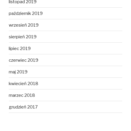
listopad 2019
październik 2019
wrzesień 2019
sierpień 2019
lipiec 2019
czerwiec 2019
maj 2019
kwiecień 2018
marzec 2018
grudzień 2017