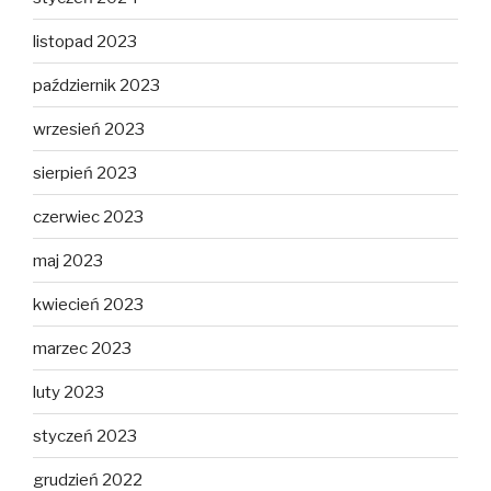
listopad 2023
październik 2023
wrzesień 2023
sierpień 2023
czerwiec 2023
maj 2023
kwiecień 2023
marzec 2023
luty 2023
styczeń 2023
grudzień 2022