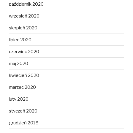
październik 2020
wrzesień 2020
sierpień 2020
lipiec 2020
czerwiec 2020
maj 2020
kwiecień 2020
marzec 2020
luty 2020
styczeń 2020
grudzień 2019