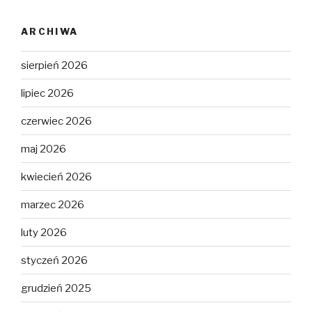
ARCHIWA
sierpień 2026
lipiec 2026
czerwiec 2026
maj 2026
kwiecień 2026
marzec 2026
luty 2026
styczeń 2026
grudzień 2025