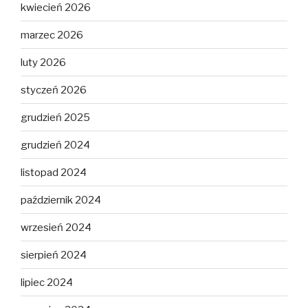
kwiecień 2026
marzec 2026
luty 2026
styczeń 2026
grudzień 2025
grudzień 2024
listopad 2024
październik 2024
wrzesień 2024
sierpień 2024
lipiec 2024