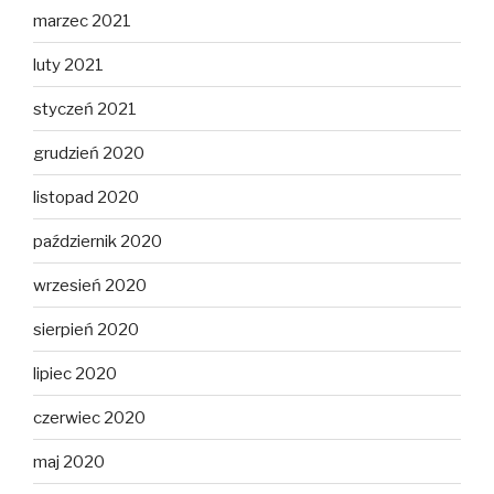
marzec 2021
luty 2021
styczeń 2021
grudzień 2020
listopad 2020
październik 2020
wrzesień 2020
sierpień 2020
lipiec 2020
czerwiec 2020
maj 2020