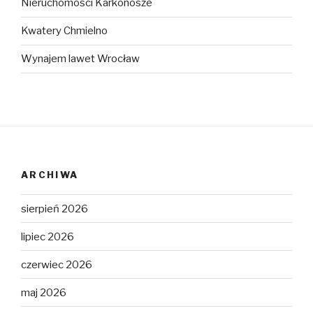
Nieruchomości Karkonosze
Kwatery Chmielno
Wynajem lawet Wrocław
ARCHIWA
sierpień 2026
lipiec 2026
czerwiec 2026
maj 2026