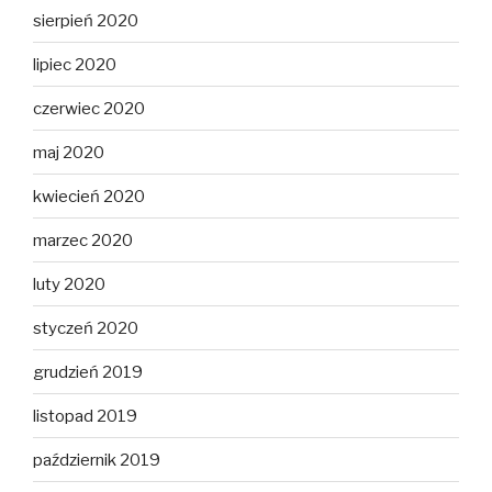
sierpień 2020
lipiec 2020
czerwiec 2020
maj 2020
kwiecień 2020
marzec 2020
luty 2020
styczeń 2020
grudzień 2019
listopad 2019
październik 2019