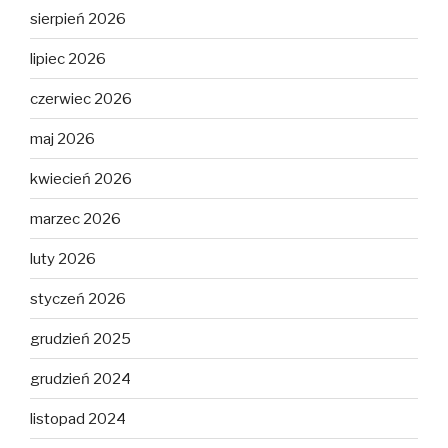
sierpień 2026
lipiec 2026
czerwiec 2026
maj 2026
kwiecień 2026
marzec 2026
luty 2026
styczeń 2026
grudzień 2025
grudzień 2024
listopad 2024