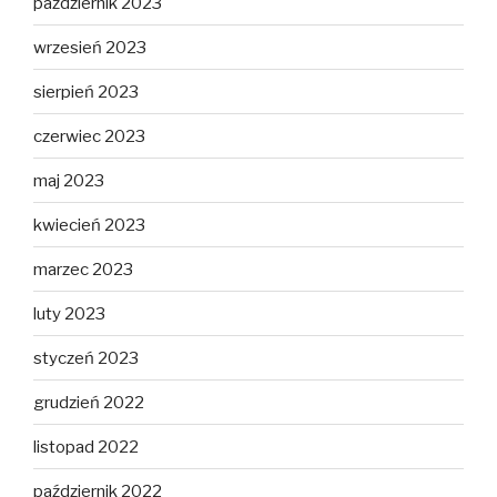
październik 2023
wrzesień 2023
sierpień 2023
czerwiec 2023
maj 2023
kwiecień 2023
marzec 2023
luty 2023
styczeń 2023
grudzień 2022
listopad 2022
październik 2022