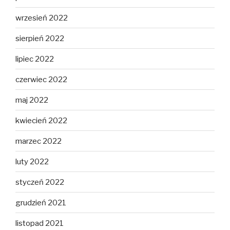
wrzesień 2022
sierpień 2022
lipiec 2022
czerwiec 2022
maj 2022
kwiecień 2022
marzec 2022
luty 2022
styczeń 2022
grudzień 2021
listopad 2021