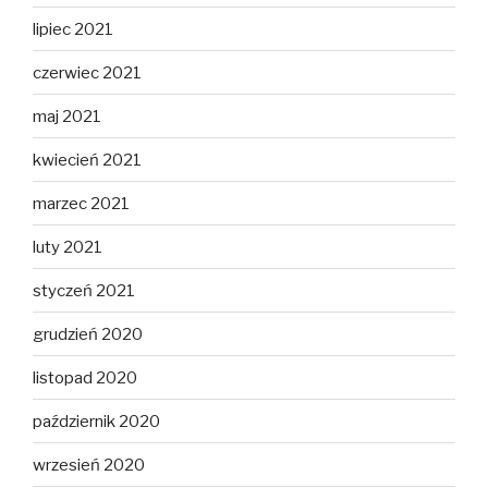
lipiec 2021
czerwiec 2021
maj 2021
kwiecień 2021
marzec 2021
luty 2021
styczeń 2021
grudzień 2020
listopad 2020
październik 2020
wrzesień 2020