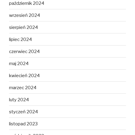
październik 2024
wrzesień 2024
sierpień 2024
lipiec 2024
czerwiec 2024
maj 2024
kwiecień 2024
marzec 2024
luty 2024
styczeń 2024
listopad 2023