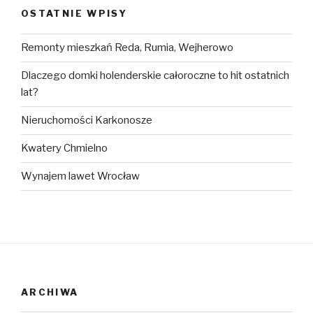
OSTATNIE WPISY
Remonty mieszkań Reda, Rumia, Wejherowo
Dlaczego domki holenderskie całoroczne to hit ostatnich
lat?
Nieruchomości Karkonosze
Kwatery Chmielno
Wynajem lawet Wrocław
ARCHIWA