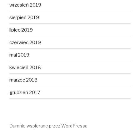
wrzesień 2019
sierpień 2019
lipiec 2019
czerwiec 2019
maj 2019
kwiecień 2018
marzec 2018
grudzień 2017
Dumnie wspierane przez WordPressa