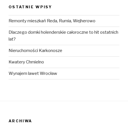
OSTATNIE WPISY
Remonty mieszkań Reda, Rumia, Wejherowo
Dlaczego domki holenderskie całoroczne to hit ostatnich
lat?
Nieruchomości Karkonosze
Kwatery Chmielno
Wynajem lawet Wrocław
ARCHIWA