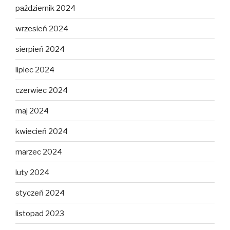
październik 2024
wrzesień 2024
sierpień 2024
lipiec 2024
czerwiec 2024
maj 2024
kwiecień 2024
marzec 2024
luty 2024
styczeń 2024
listopad 2023