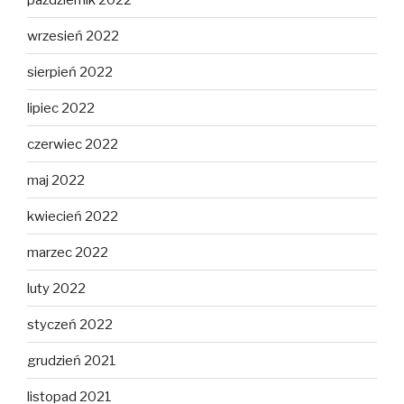
wrzesień 2022
sierpień 2022
lipiec 2022
czerwiec 2022
maj 2022
kwiecień 2022
marzec 2022
luty 2022
styczeń 2022
grudzień 2021
listopad 2021