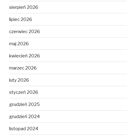
sierpień 2026
lipiec 2026
czerwiec 2026
maj 2026
kwiecień 2026
marzec 2026
luty 2026
styczeń 2026
grudzień 2025
grudzień 2024
listopad 2024