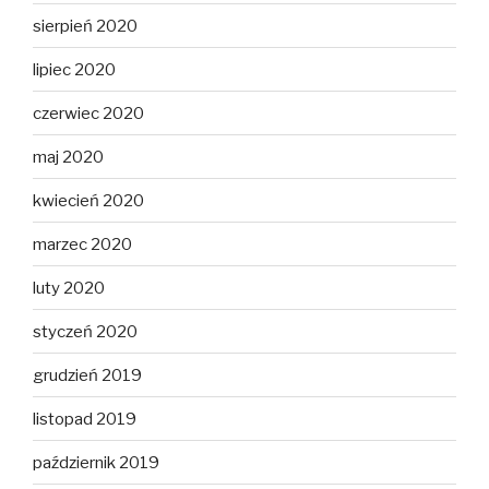
sierpień 2020
lipiec 2020
czerwiec 2020
maj 2020
kwiecień 2020
marzec 2020
luty 2020
styczeń 2020
grudzień 2019
listopad 2019
październik 2019