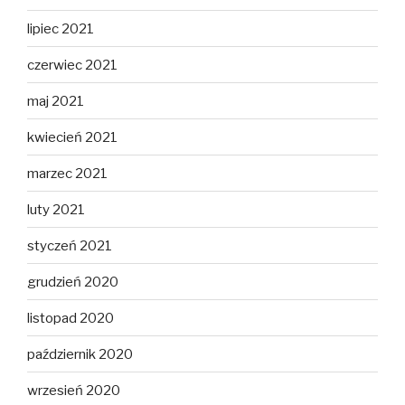
lipiec 2021
czerwiec 2021
maj 2021
kwiecień 2021
marzec 2021
luty 2021
styczeń 2021
grudzień 2020
listopad 2020
październik 2020
wrzesień 2020