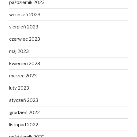
październik 2023
wrzesień 2023
sierpień 2023
czerwiec 2023
maj 2023
kwiecień 2023
marzec 2023
luty 2023
styczeń 2023
grudzień 2022
listopad 2022
październik 2022