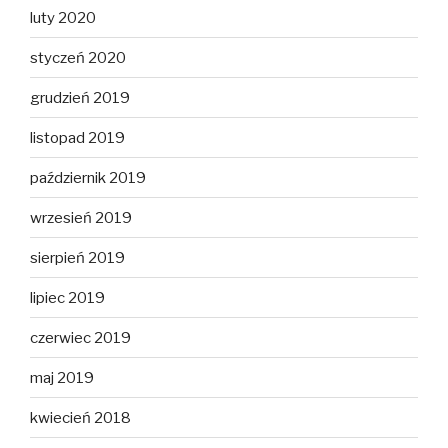
luty 2020
styczeń 2020
grudzień 2019
listopad 2019
październik 2019
wrzesień 2019
sierpień 2019
lipiec 2019
czerwiec 2019
maj 2019
kwiecień 2018