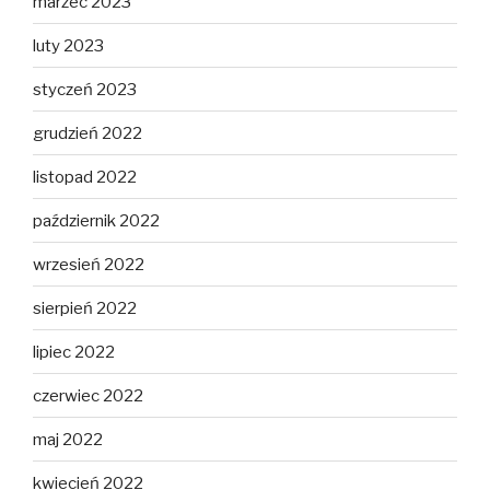
marzec 2023
luty 2023
styczeń 2023
grudzień 2022
listopad 2022
październik 2022
wrzesień 2022
sierpień 2022
lipiec 2022
czerwiec 2022
maj 2022
kwiecień 2022