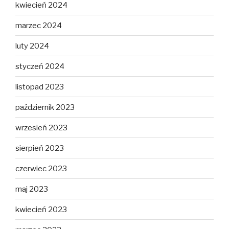
kwiecień 2024
marzec 2024
luty 2024
styczeń 2024
listopad 2023
październik 2023
wrzesień 2023
sierpień 2023
czerwiec 2023
maj 2023
kwiecień 2023