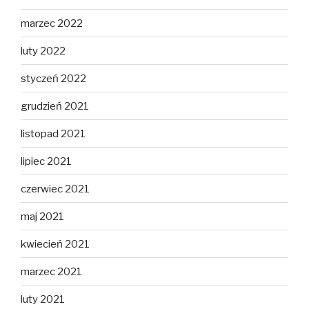
marzec 2022
luty 2022
styczeń 2022
grudzień 2021
listopad 2021
lipiec 2021
czerwiec 2021
maj 2021
kwiecień 2021
marzec 2021
luty 2021