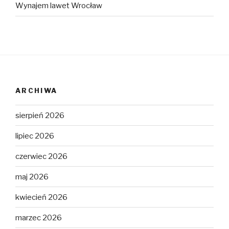
Wynajem lawet Wrocław
ARCHIWA
sierpień 2026
lipiec 2026
czerwiec 2026
maj 2026
kwiecień 2026
marzec 2026