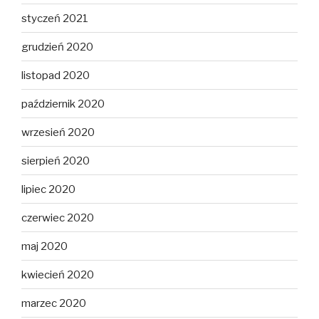
styczeń 2021
grudzień 2020
listopad 2020
październik 2020
wrzesień 2020
sierpień 2020
lipiec 2020
czerwiec 2020
maj 2020
kwiecień 2020
marzec 2020