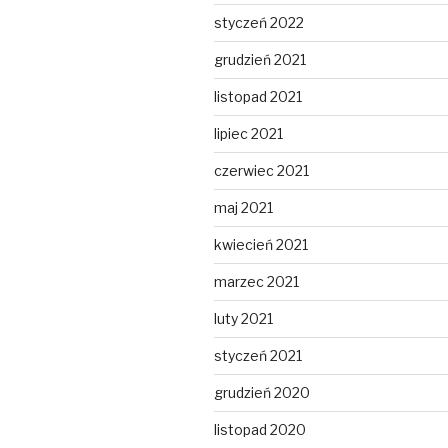
styczeń 2022
grudzień 2021
listopad 2021
lipiec 2021
czerwiec 2021
maj 2021
kwiecień 2021
marzec 2021
luty 2021
styczeń 2021
grudzień 2020
listopad 2020