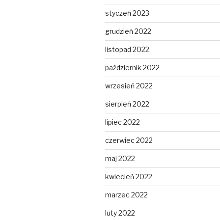
styczeń 2023
grudzień 2022
listopad 2022
październik 2022
wrzesień 2022
sierpień 2022
lipiec 2022
czerwiec 2022
maj 2022
kwiecień 2022
marzec 2022
luty 2022