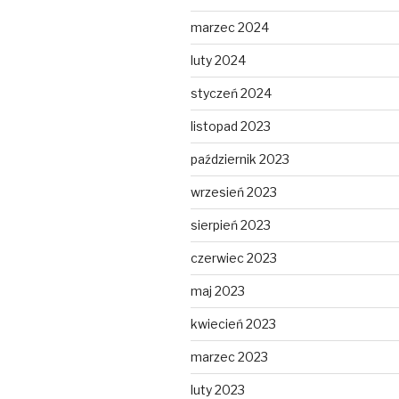
marzec 2024
luty 2024
styczeń 2024
listopad 2023
październik 2023
wrzesień 2023
sierpień 2023
czerwiec 2023
maj 2023
kwiecień 2023
marzec 2023
luty 2023