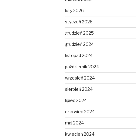
luty 2026
styczeń 2026
grudzień 2025
grudzień 2024
listopad 2024
październik 2024
wrzesień 2024
sierpień 2024
lipiec 2024
czerwiec 2024
maj 2024
kwiecień 2024