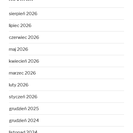
sierpień 2026
lipiec 2026
czerwiec 2026
maj 2026
kwiecień 2026
marzec 2026
luty 2026
styczeń 2026
grudzień 2025
grudzień 2024
listopad 2024