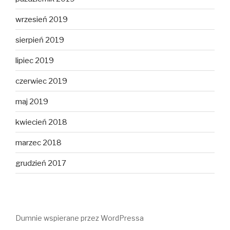
wrzesień 2019
sierpień 2019
lipiec 2019
czerwiec 2019
maj 2019
kwiecień 2018
marzec 2018
grudzień 2017
Dumnie wspierane przez WordPressa