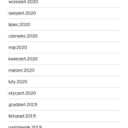
wrzesień 2020
sierpień 2020
lipiec 2020
czerwiec 2020
maj 2020
kwiecień 2020
marzec 2020
luty 2020
styczeń 2020
grudzień 2019
listopad 2019
październik 2019