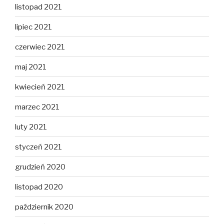
listopad 2021
lipiec 2021
czerwiec 2021
maj 2021
kwiecień 2021
marzec 2021
luty 2021
styczeń 2021
grudzień 2020
listopad 2020
październik 2020