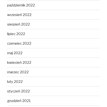
październik 2022
wrzesień 2022
sierpień 2022
lipiec 2022
czerwiec 2022
maj 2022
kwiecień 2022
marzec 2022
luty 2022
styczeń 2022
grudzień 2021