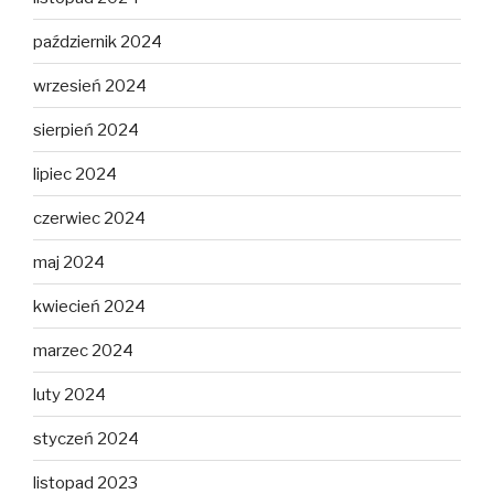
październik 2024
wrzesień 2024
sierpień 2024
lipiec 2024
czerwiec 2024
maj 2024
kwiecień 2024
marzec 2024
luty 2024
styczeń 2024
listopad 2023