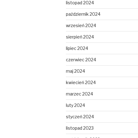
listopad 2024
październik 2024
wrzesień 2024
sierpień 2024
lipiec 2024
czerwiec 2024
maj 2024
kwiecień 2024
marzec 2024
luty 2024
styczeń 2024
listopad 2023