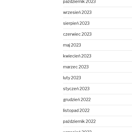
październik 2023
wrzesień 2023
sierpień 2023
czerwiec 2023
maj 2023
kwiecień 2023
marzec 2023
luty 2023
styczeń 2023
grudzień 2022
listopad 2022
październik 2022