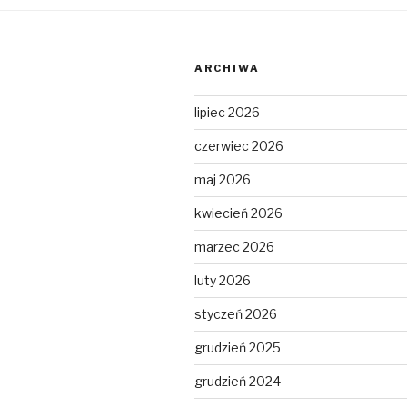
ARCHIWA
lipiec 2026
czerwiec 2026
maj 2026
kwiecień 2026
marzec 2026
luty 2026
styczeń 2026
grudzień 2025
grudzień 2024