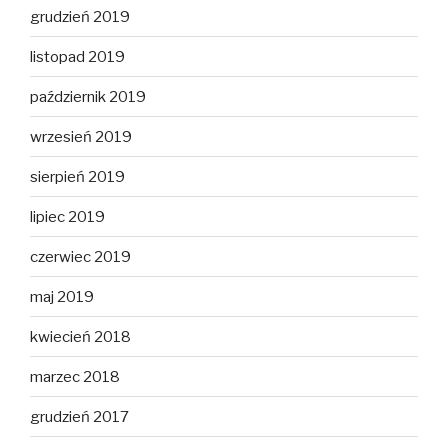
grudzień 2019
listopad 2019
październik 2019
wrzesień 2019
sierpień 2019
lipiec 2019
czerwiec 2019
maj 2019
kwiecień 2018
marzec 2018
grudzień 2017