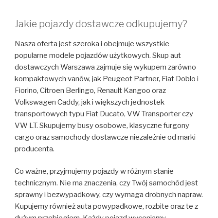
Jakie pojazdy dostawcze odkupujemy?
Nasza oferta jest szeroka i obejmuje wszystkie
popularne modele pojazdów użytkowych. Skup aut
dostawczych Warszawa zajmuje się wykupem zarówno
kompaktowych vanów, jak Peugeot Partner, Fiat Doblo i
Fiorino, Citroen Berlingo, Renault Kangoo oraz
Volkswagen Caddy, jak i większych jednostek
transportowych typu Fiat Ducato, VW Transporter czy
VW LT. Skupujemy busy osobowe, klasyczne furgony
cargo oraz samochody dostawcze niezależnie od marki
producenta.
Co ważne, przyjmujemy pojazdy w różnym stanie
technicznym. Nie ma znaczenia, czy Twój samochód jest
sprawny i bezwypadkowy, czy wymaga drobnych napraw.
Kupujemy również auta powypadkowe, rozbite oraz te z