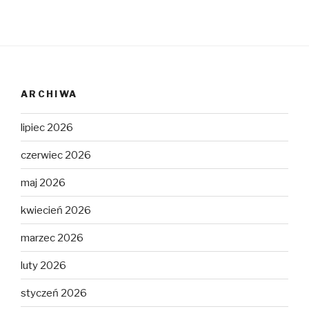
ARCHIWA
lipiec 2026
czerwiec 2026
maj 2026
kwiecień 2026
marzec 2026
luty 2026
styczeń 2026