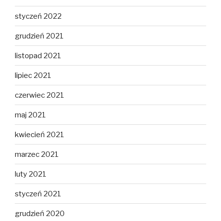
styczeń 2022
grudzień 2021
listopad 2021
lipiec 2021
czerwiec 2021
maj 2021
kwiecień 2021
marzec 2021
luty 2021
styczeń 2021
grudzień 2020