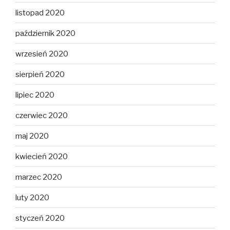
listopad 2020
październik 2020
wrzesień 2020
sierpień 2020
lipiec 2020
czerwiec 2020
maj 2020
kwiecień 2020
marzec 2020
luty 2020
styczeń 2020