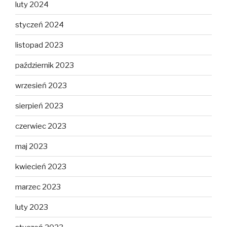
luty 2024
styczeń 2024
listopad 2023
październik 2023
wrzesień 2023
sierpień 2023
czerwiec 2023
maj 2023
kwiecień 2023
marzec 2023
luty 2023