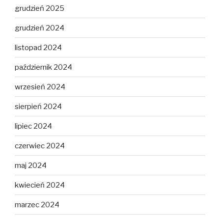
grudzień 2025
grudzień 2024
listopad 2024
październik 2024
wrzesień 2024
sierpień 2024
lipiec 2024
czerwiec 2024
maj 2024
kwiecień 2024
marzec 2024