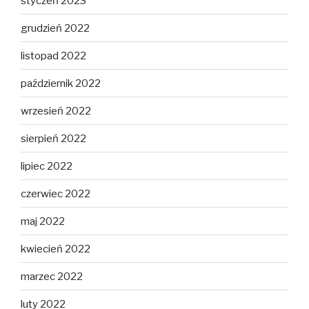
styczeń 2023
grudzień 2022
listopad 2022
październik 2022
wrzesień 2022
sierpień 2022
lipiec 2022
czerwiec 2022
maj 2022
kwiecień 2022
marzec 2022
luty 2022