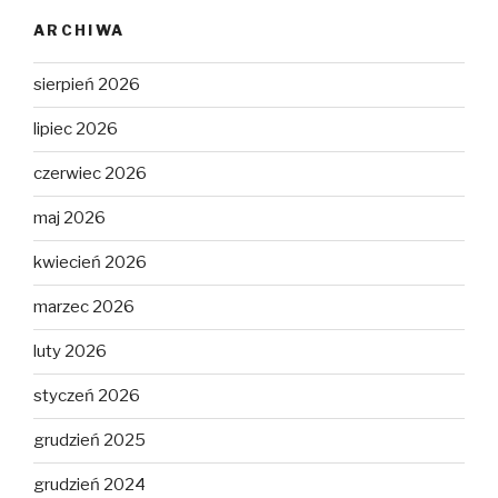
ARCHIWA
sierpień 2026
lipiec 2026
czerwiec 2026
maj 2026
kwiecień 2026
marzec 2026
luty 2026
styczeń 2026
grudzień 2025
grudzień 2024