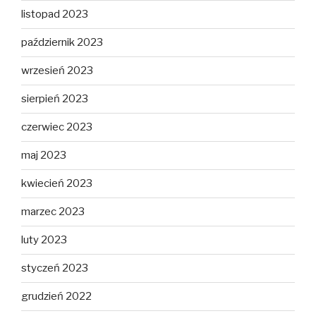
listopad 2023
październik 2023
wrzesień 2023
sierpień 2023
czerwiec 2023
maj 2023
kwiecień 2023
marzec 2023
luty 2023
styczeń 2023
grudzień 2022