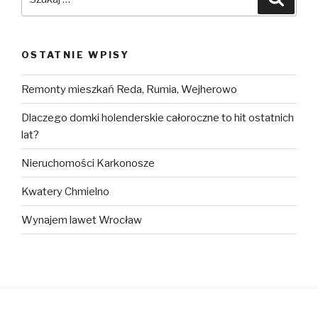
OSTATNIE WPISY
Remonty mieszkań Reda, Rumia, Wejherowo
Dlaczego domki holenderskie całoroczne to hit ostatnich
lat?
Nieruchomości Karkonosze
Kwatery Chmielno
Wynajem lawet Wrocław