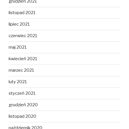
grudzień 2021
listopad 2021
lipiec 2021
czerwiec 2021
maj 2021
kwiecień 2021
marzec 2021
luty 2021
styczeń 2021
grudzień 2020
listopad 2020
październik 2020