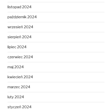
listopad 2024
październik 2024
wrzesień 2024
sierpień 2024
lipiec 2024
czerwiec 2024
maj 2024
kwiecień 2024
marzec 2024
luty 2024
styczeń 2024