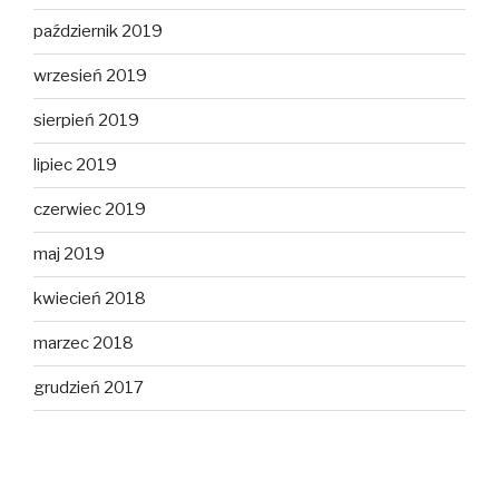
październik 2019
wrzesień 2019
sierpień 2019
lipiec 2019
czerwiec 2019
maj 2019
kwiecień 2018
marzec 2018
grudzień 2017