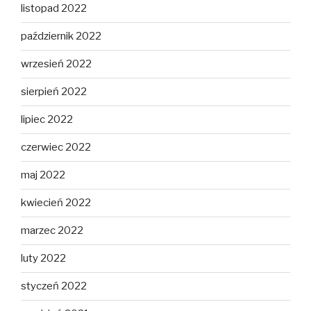
listopad 2022
październik 2022
wrzesień 2022
sierpień 2022
lipiec 2022
czerwiec 2022
maj 2022
kwiecień 2022
marzec 2022
luty 2022
styczeń 2022