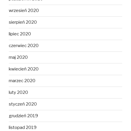
wrzesień 2020
sierpień 2020
lipiec 2020
czerwiec 2020
maj 2020
kwiecień 2020
marzec 2020
luty 2020
styczeń 2020
grudzień 2019
listopad 2019